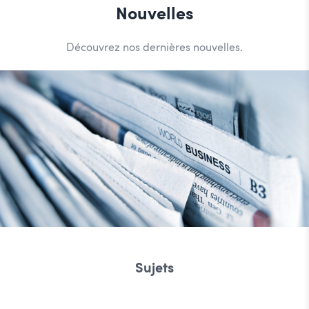
Nouvelles
Découvrez nos dernières nouvelles.
Sujets