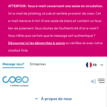
ATTENTION : faux e-mail concernant une saisie en circulation.
Un e-mail de phishing circule et semble provenir de coeo. Cet
e-mail menace à tort d’une saisie de biens et contient un faux
lien de paiement. Vous doutez de l’authenticité d’un e-mail ?
Vous n’êtes pas certain que le message soit authentique ?
Découvrez ici les démarches à suivre
ou vérifiez-le avec notre
chatbot Virle.
Message reçu?
Entreprises
FR
À propos de nous