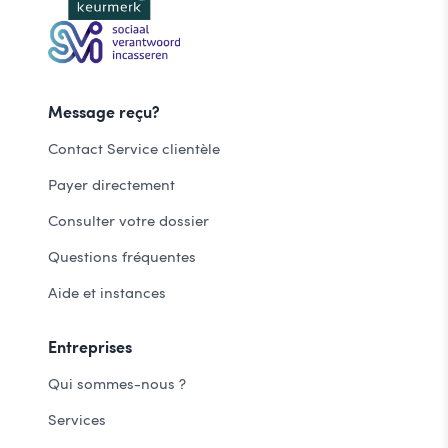
Message reçu?
Contact Service clientèle
Payer directement
Consulter votre dossier
Questions fréquentes
Aide et instances
Entreprises
Qui sommes-nous ?
Services