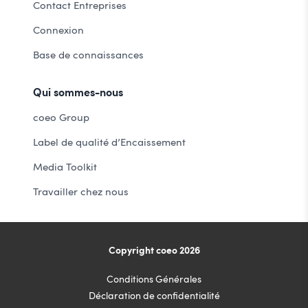
Contact Entreprises
Connexion
Base de connaissances
Qui sommes-nous
coeo Group
Label de qualité d’Encaissement
Media Toolkit
Travailler chez nous
Copyright coeo 2026
Conditions Générales
Déclaration de confidentialité