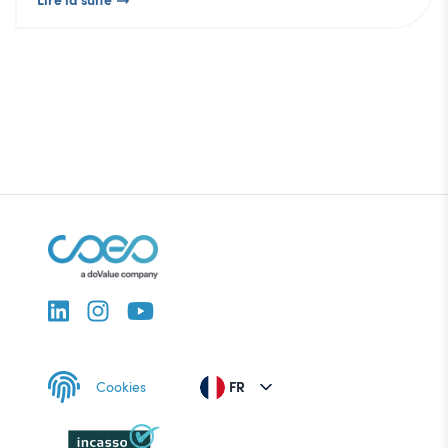
Cookies
FR