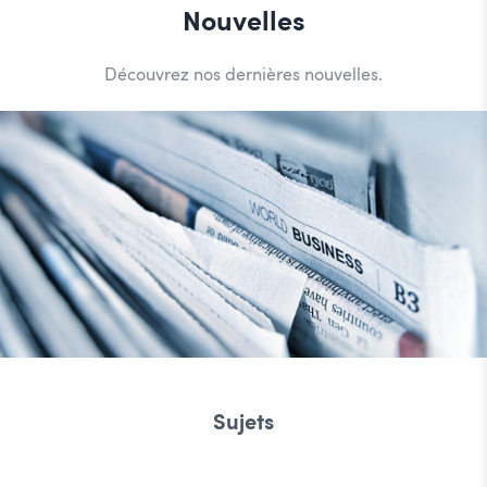
Nouvelles
Découvrez nos dernières nouvelles.
Sujets