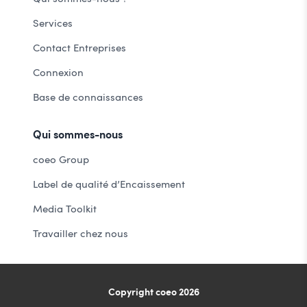
Services
Contact Entreprises
Connexion
Base de connaissances
Qui sommes-nous
coeo Group
Label de qualité d’Encaissement
Media Toolkit
Travailler chez nous
Copyright coeo 2026