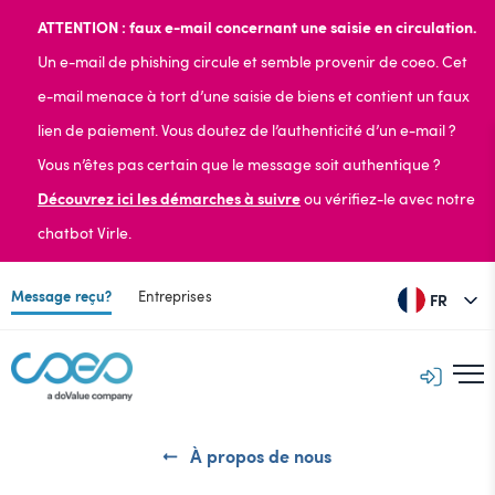
ATTENTION : faux e-mail concernant une saisie en circulation.
Un e-mail de phishing circule et semble provenir de coeo. Cet
e-mail menace à tort d’une saisie de biens et contient un faux
lien de paiement. Vous doutez de l’authenticité d’un e-mail ?
Vous n’êtes pas certain que le message soit authentique ?
Découvrez ici les démarches à suivre
ou vérifiez-le avec notre
chatbot Virle.
Message reçu?
Entreprises
FR
À propos de nous