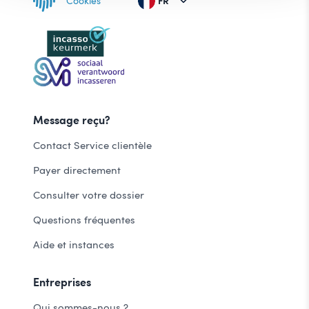
Cookies
FR
Message reçu?
Contact Service clientèle
Payer directement
Consulter votre dossier
Questions fréquentes
Aide et instances
Entreprises
Qui sommes-nous ?