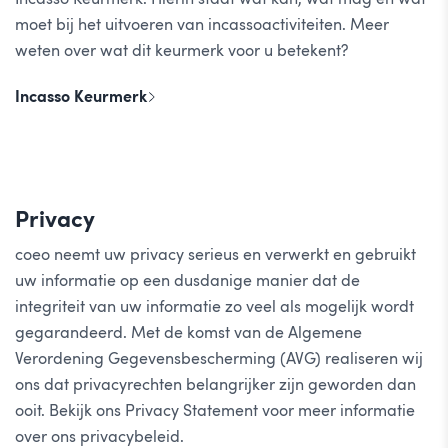
moet bij het uitvoeren van incassoactiviteiten. Meer
weten over wat dit keurmerk voor u betekent?
Incasso Keurmerk
Privacy
coeo neemt uw privacy serieus en verwerkt en gebruikt
uw informatie op een dusdanige manier dat de
integriteit van uw informatie zo veel als mogelijk wordt
gegarandeerd. Met de komst van de Algemene
Verordening Gegevensbescherming (AVG) realiseren wij
ons dat privacyrechten belangrijker zijn geworden dan
ooit. Bekijk ons Privacy Statement voor meer informatie
over ons privacybeleid.