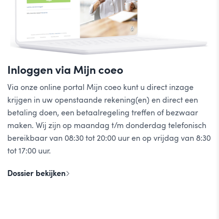
Inloggen via Mijn coeo
Via onze online portal Mijn coeo kunt u direct inzage
krijgen in uw openstaande rekening(en) en direct een
betaling doen, een betaalregeling treffen of bezwaar
maken. Wij zijn op maandag t/m donderdag telefonisch
bereikbaar van 08:30 tot 20:00 uur en op vrijdag van 8:30
tot 17:00 uur.
Dossier bekijken