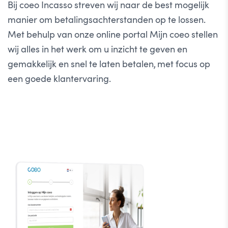
Bij coeo Incasso streven wij naar de best mogelijk
manier om betalingsachterstanden op te lossen.
Met behulp van onze online portal Mijn coeo stellen
wij alles in het werk om u inzicht te geven en
gemakkelijk en snel te laten betalen, met focus op
een goede klantervaring.