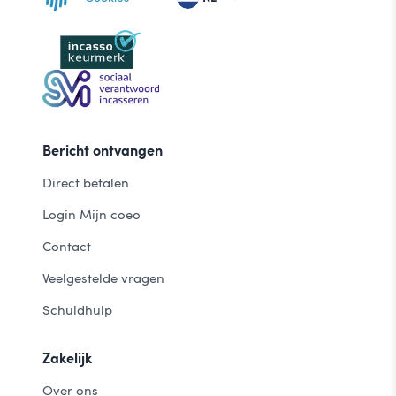
Bericht ontvangen
Direct betalen
Login Mijn coeo
Contact
Veelgestelde vragen
Schuldhulp
Zakelijk
Over ons