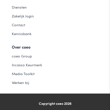
Diensten
Zakelijk login
Contact
Kennisbank
Over coeo
coeo Group
Incasso Keurmerk
Media Toolkit
Werken bij
Copyright coeo 2026