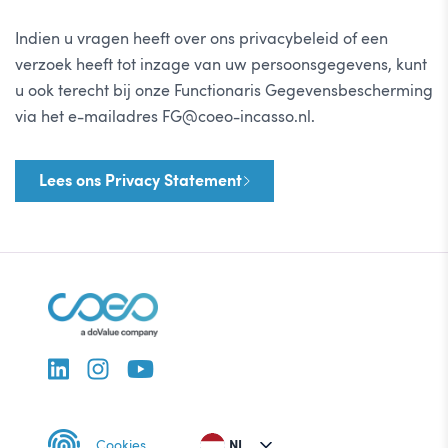
Indien u vragen heeft over ons privacybeleid of een
verzoek heeft tot inzage van uw persoonsgegevens, kunt
u ook terecht bij onze Functionaris Gegevensbescherming
via het e-mailadres FG@coeo-incasso.nl.
Lees ons Privacy Statement
Cookies
NL