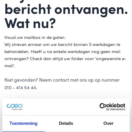
bericht ontvangen.
Wat nu?
Houd uw mailbox in de gaten.
Wij streven ernaar om uw bericht binnen 5 werkdagen te
behandelen. Heeft u na enkele werkdagen nog geen mail
ontvangen? Check dan altijd uw folder voor ‘ongewenste e-
mail’.
Niet gevonden? Neem contact met ons op op nummer
010 - 414 54 44.
Terug naar 'home'
Naar 'Contact'
Toestemming
Details
Over