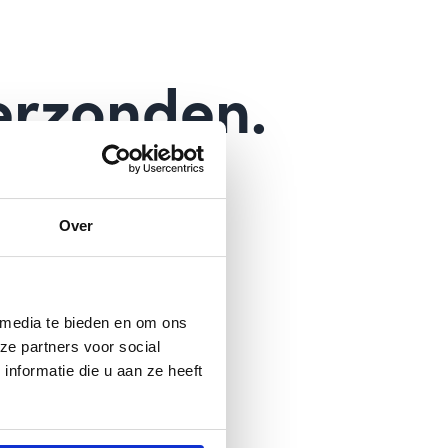
verzonden.
Over
 media te bieden en om ons
ze partners voor social
nformatie die u aan ze heeft