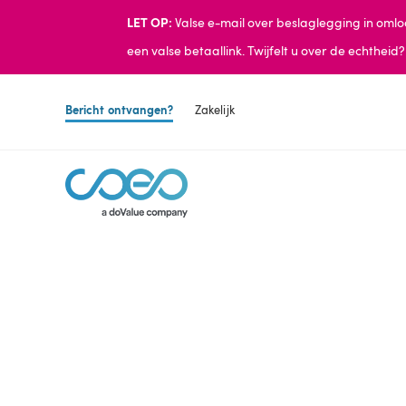
LET OP:
Valse e-mail over beslaglegging in oml
een valse betaallink. Twijfelt u over de echtheid
Bericht ontvangen?
Zakelijk