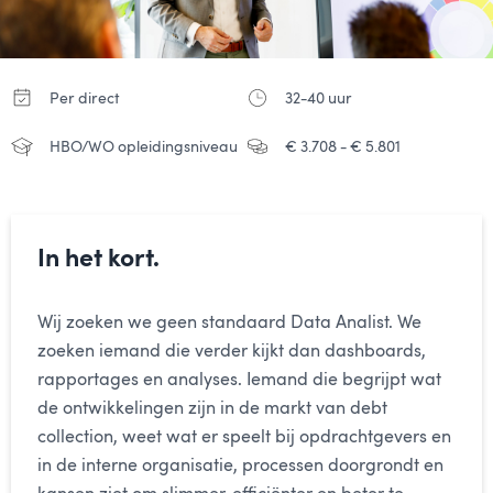
Per direct
32-40 uur
HBO/WO opleidingsniveau
€ 3.708 - € 5.801
In het kort.
Wij zoeken we geen standaard Data Analist. We
zoeken iemand die verder kijkt dan dashboards,
rapportages en analyses. Iemand die begrijpt wat
de ontwikkelingen zijn in de markt van debt
collection, weet wat er speelt bij opdrachtgevers en
in de interne organisatie, processen doorgrondt en