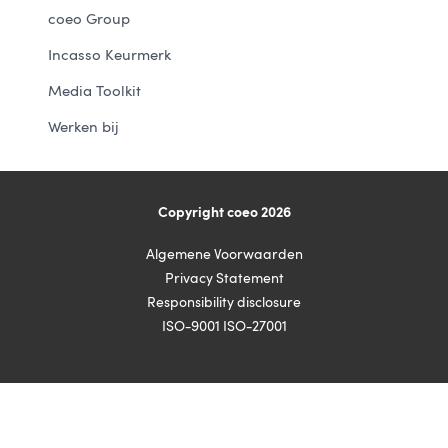
coeo Group
Incasso Keurmerk
Media Toolkit
Werken bij
Copyright coeo 2026
Algemene Voorwaarden
Privacy Statement
Responsibility disclosure
ISO-9001 ISO-27001