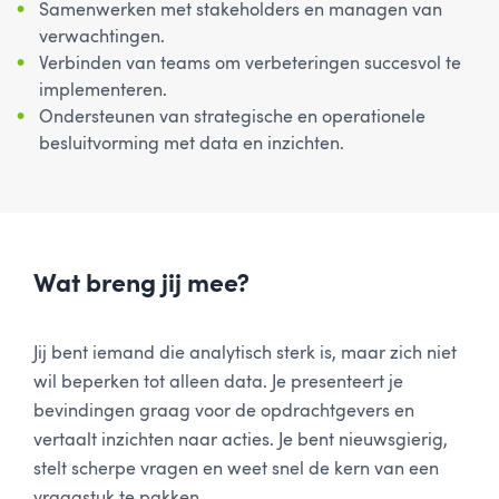
Samenwerken met stakeholders en managen van
verwachtingen.
Verbinden van teams om verbeteringen succesvol te
implementeren.
Ondersteunen van strategische en operationele
besluitvorming met data en inzichten.
Wat breng jij mee?
Jij bent iemand die analytisch sterk is, maar zich niet
wil beperken tot alleen data. Je presenteert je
bevindingen graag voor de opdrachtgevers en
vertaalt inzichten naar acties. Je bent nieuwsgierig,
stelt scherpe vragen en weet snel de kern van een
vraagstuk te pakken.