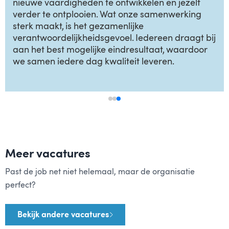
nieuwe vaardigheden te ontwikkelen en jezelf
verder te ontplooien. Wat onze samenwerking
sterk maakt, is het gezamenlijke
verantwoordelijkheidsgevoel. Iedereen draagt bij
aan het best mogelijke eindresultaat, waardoor
we samen iedere dag kwaliteit leveren.
Meer vacatures
Past de job net niet helemaal, maar de organisatie
perfect?
Bekijk andere vacatures