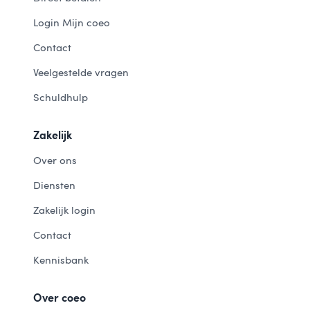
Login Mijn coeo
Contact
Veelgestelde vragen
Schuldhulp
Zakelijk
Over ons
Diensten
Zakelijk login
Contact
Kennisbank
Over coeo