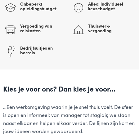
Onbeperkt
Alleo: Individueel
opleidingsbudget
keuzebudget
Vergoeding van
Thuiswerk-
reiskosten
vergoeding
Bedrijfsuitjes en
borrels
Kies je voor ons? Dan kies je voor…
…Een werkomgeving waarin je je snel thuis voelt. De sfeer
is open en informeel: van manager tot stagiair, we staan
naast elkaar en helpen elkaar verder. De lijnen zijn kort en
jouw ideeën worden gewaardeerd.