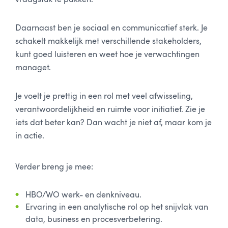
Daarnaast ben je sociaal en communicatief sterk. Je
schakelt makkelijk met verschillende stakeholders,
kunt goed luisteren en weet hoe je verwachtingen
managet.
Je voelt je prettig in een rol met veel afwisseling,
verantwoordelijkheid en ruimte voor initiatief. Zie je
iets dat beter kan? Dan wacht je niet af, maar kom je
in actie.
Verder breng je mee:
HBO/WO werk- en denkniveau.
Ervaring in een analytische rol op het snijvlak van
data, business en procesverbetering.