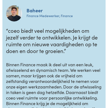
Baheer
Finance Medewerker, Finance
“coeo biedt veel mogelijkheden om
jezelf verder te ontwikkelen. Je krijgt de
ruimte om nieuwe vaardigheden op te
doen en door te groeien.”
Binnen Finance maak ik deel uit van een leuk,
afwisselend en dynamisch team. We werken veel
samen, maar krijgen ook de vrijheid om
zelfstandig verantwoordelijkheid te nemen voor
onze eigen werkzaamheden. Door de afwisseling
in taken is geen dag hetzelfde. Daarnaast biedt
coeo veel ruimte voor persoonlijke ontwikkeling.
Binnen Finance krijg je de mogelijkheid om