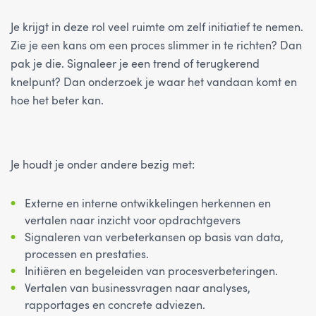
Je krijgt in deze rol veel ruimte om zelf initiatief te nemen.
Zie je een kans om een proces slimmer in te richten? Dan
pak je die. Signaleer je een trend of terugkerend
knelpunt? Dan onderzoek je waar het vandaan komt en
hoe het beter kan.
Je houdt je onder andere bezig met:
Externe en interne ontwikkelingen herkennen en
vertalen naar inzicht voor opdrachtgevers
Signaleren van verbeterkansen op basis van data,
processen en prestaties.
Initiëren en begeleiden van procesverbeteringen.
Vertalen van businessvragen naar analyses,
rapportages en concrete adviezen.