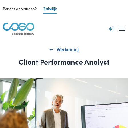
Bericht ontvangen?
Zakelijk
Werken bij
Client Performance Analyst