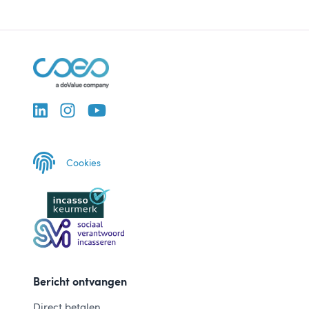
Cookies
Bericht ontvangen
Direct betalen