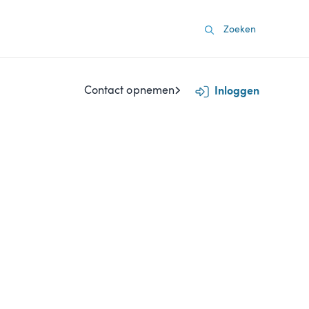
Contact opnemen
Inloggen