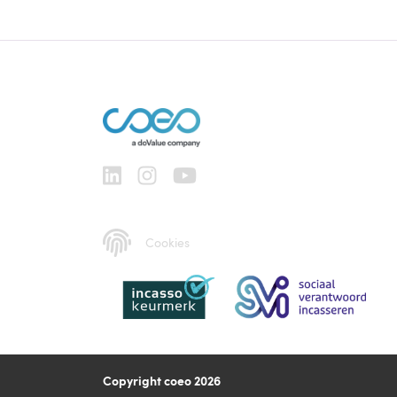
Cookies
Copyright coeo 2026