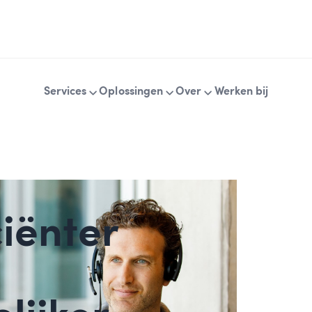
Services
Oplossingen
Over
Werken bij
ciënter