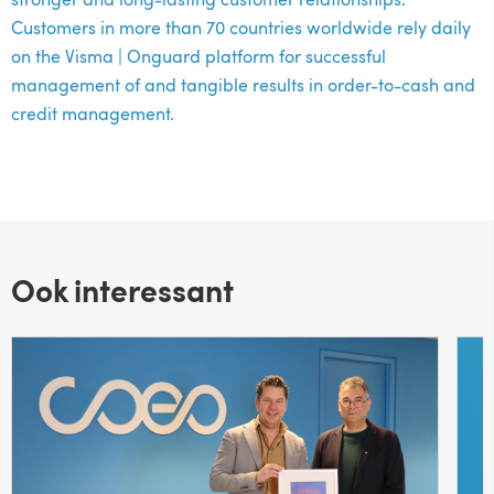
Customers in more than 70 countries worldwide rely daily
on the Visma | Onguard platform for successful
management of and tangible results in order-to-cash and
credit management.
Ook interessant