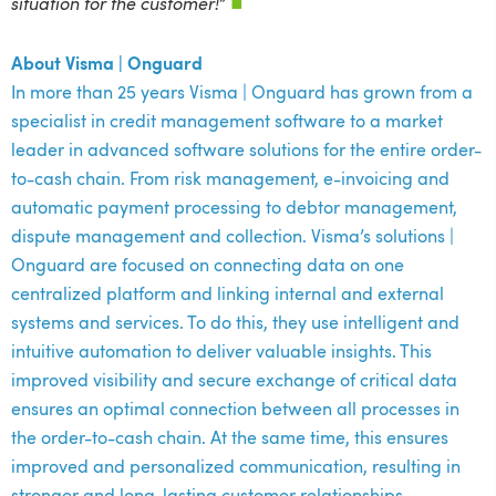
situation for the customer!
”
■
About Visma | Onguard
In more than 25 years Visma | Onguard has grown from a
specialist in credit management software to a market
leader in advanced software solutions for the entire order-
to-cash chain. From risk management, e-invoicing and
automatic payment processing to debtor management,
dispute management and collection. Visma’s solutions |
Onguard are focused on connecting data on one
centralized platform and linking internal and external
systems and services. To do this, they use intelligent and
intuitive automation to deliver valuable insights. This
improved visibility and secure exchange of critical data
ensures an optimal connection between all processes in
the order-to-cash chain. At the same time, this ensures
improved and personalized communication, resulting in
stronger and long-lasting customer relationships.