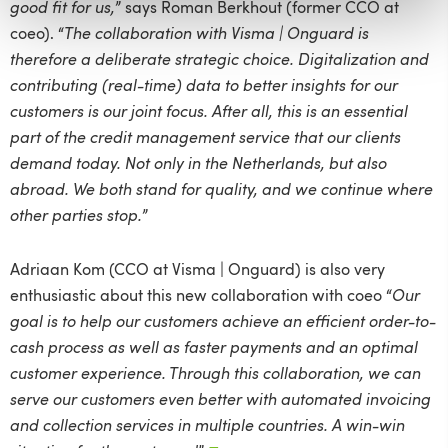
good fit for us,
” says Roman Berkhout (former CCO at
coeo). “
The collaboration with Visma | Onguard is
therefore a deliberate strategic choice. Digitalization and
contributing (real-time) data to better insights for our
customers is our joint focus. After all, this is an essential
part of the credit management service that our clients
demand today. Not only in the Netherlands, but also
abroad. We both stand for quality, and we continue where
other parties stop.
”
Adriaan Kom (CCO at Visma | Onguard) is also very
enthusiastic about this new collaboration with coeo “
Our
goal is to help our customers achieve an efficient order-to-
cash process as well as faster payments and an optimal
customer experience. Through this collaboration, we can
serve our customers even better with automated invoicing
and collection services in multiple countries. A win-win