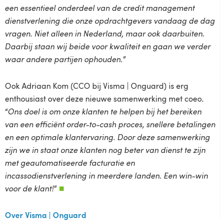
een essentieel onderdeel van de credit management
dienstverlening die onze opdrachtgevers vandaag de dag
vragen. Niet alleen in Nederland, maar ook daarbuiten.
Daarbij staan wij beide voor kwaliteit en gaan we verder
waar andere partijen ophouden.
”
Ook Adriaan Kom (CCO bij Visma | Onguard) is erg
enthousiast over deze nieuwe samenwerking met coeo.
“
Ons doel is om onze klanten te helpen bij het bereiken
van een efficiënt order-to-cash proces, snellere betalingen
en een optimale klantervaring. Door deze samenwerking
zijn we in staat onze klanten nog beter van dienst te zijn
met geautomatiseerde facturatie en
incassodienstverlening in meerdere landen. Een win-win
voor de klant!
”
■
Over Visma | Onguard