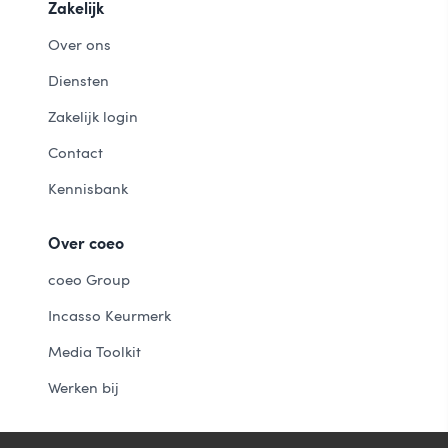
Zakelijk
Over ons
Diensten
Zakelijk login
Contact
Kennisbank
Over coeo
coeo Group
Incasso Keurmerk
Media Toolkit
Werken bij