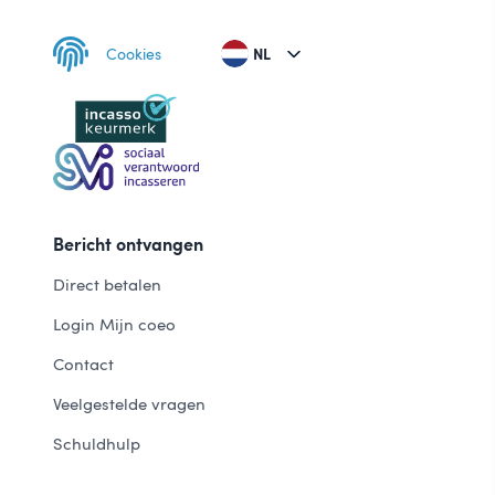
Cookies
NL
Bericht ontvangen
Direct betalen
Login Mijn coeo
Contact
Veelgestelde vragen
Schuldhulp