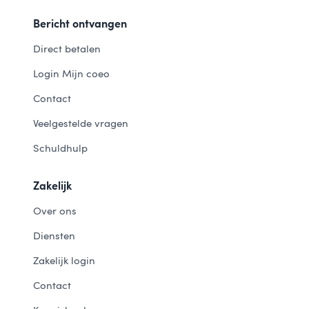
Bericht ontvangen
Direct betalen
Login Mijn coeo
Contact
Veelgestelde vragen
Schuldhulp
Zakelijk
Over ons
Diensten
Zakelijk login
Contact