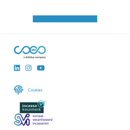
Cookies