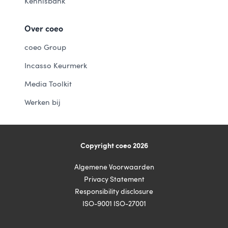
Kennisbank
Over coeo
coeo Group
Incasso Keurmerk
Media Toolkit
Werken bij
Copyright coeo 2026
Algemene Voorwaarden
Privacy Statement
Responsibility disclosure
ISO-9001 ISO-27001