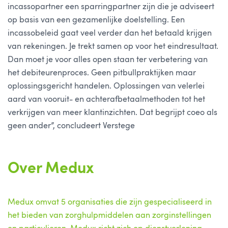
incassopartner een sparringpartner zijn die je adviseert
op basis van een gezamenlijke doelstelling. Een
incassobeleid gaat veel verder dan het betaald krijgen
van rekeningen. Je trekt samen op voor het eindresultaat.
Dan moet je voor alles open staan ter verbetering van
het debiteurenproces. Geen pitbullpraktijken maar
oplossingsgericht handelen. Oplossingen van velerlei
aard van vooruit- en achterafbetaalmethoden tot het
verkrijgen van meer klantinzichten. Dat begrijpt coeo als
geen ander”, concludeert Verstege
Over Medux
Medux omvat 5 organisaties die zijn gespecialiseerd in
het bieden van zorghulpmiddelen aan zorginstellingen