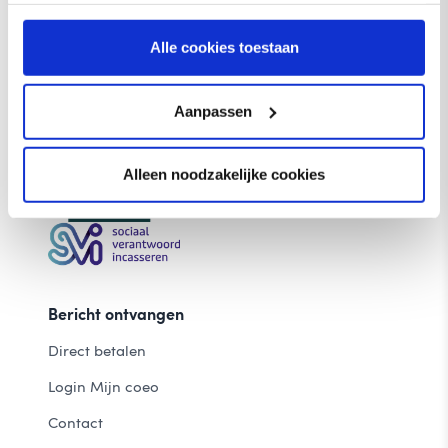
Alle cookies toestaan
Aanpassen
Cookies
NL
Alleen noodzakelijke cookies
Bericht ontvangen
Direct betalen
Login Mijn coeo
Contact