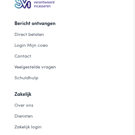
Bericht ontvangen
Direct betalen
Login Mijn coeo
Contact
Veelgestelde vragen
Schuldhulp
Zakelijk
Over ons
Diensten
Zakelijk login