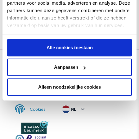
partners voor social media, adverteren en analyse. Deze
partners kunnen deze gegevens combineren met andere
informatie die u aan ze heeft verstrekt of die ze hebben
verzameld op basis van uw gebruik van hun services.
Alle cookies toestaan
Aanpassen
Alleen noodzakelijke cookies
Cookies
NL