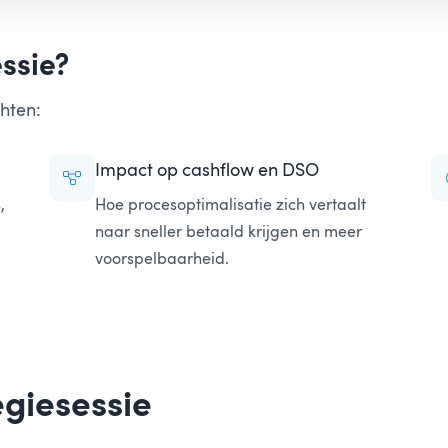
ssie?
hten:
Impact op cashflow en DSO
,
Hoe procesoptimalisatie zich vertaalt
naar sneller betaald krijgen en meer
voorspelbaarheid.
egiesessie