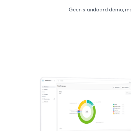
Geen standaard demo, maar