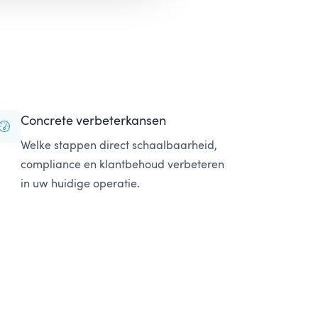
Concrete verbeterkansen
Welke stappen direct schaalbaarheid,
compliance en klantbehoud verbeteren
in uw huidige operatie.