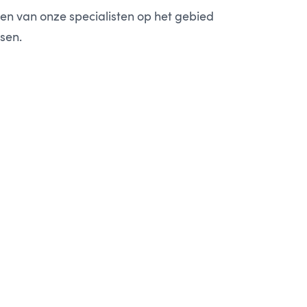
een van onze specialisten op het gebied
sen.