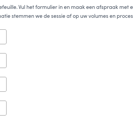
feuille. Vul het formulier in en maak een afspraak met 
atie stemmen we de sessie af op uw volumes en proces