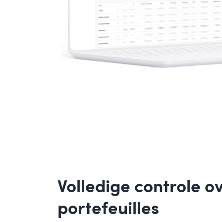
Volledige controle o
portefeuilles