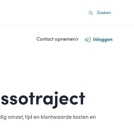
Contact opnemen
Inloggen
ssotraject
ig omzet, tijd en klantwaarde kosten en