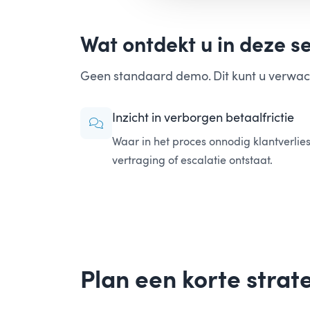
Wat ontdekt u in deze se
Geen standaard demo. Dit kunt u verwac
Inzicht in verborgen betaalfrictie
Waar in het proces onnodig klantverlies
vertraging of escalatie ontstaat.
Plan een korte strat