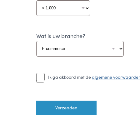
Wat is uw branche?
Ik ga akkoord met de
algemene voorwaarde