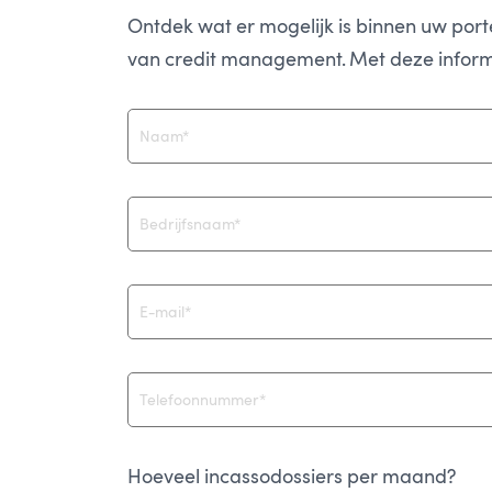
Ontdek wat er mogelijk is binnen uw porte
van credit management. Met deze inform
Hoeveel incassodossiers per maand?