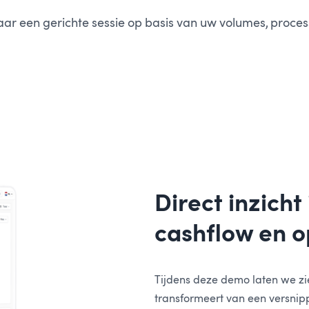
 een gerichte sessie op basis van uw volumes, process
Direct inzicht
cashflow en o
Tijdens deze demo laten we zi
transformeert van een versni