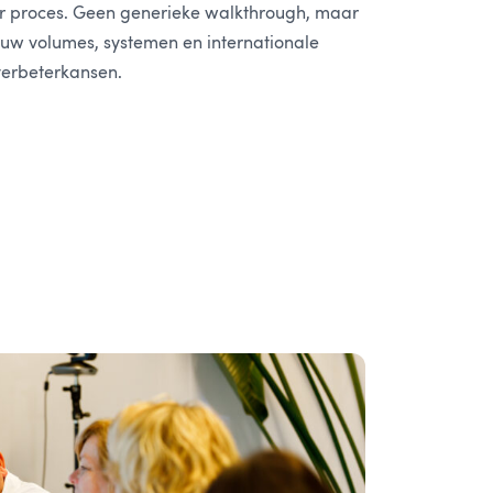
 proces. Geen generieke walkthrough, maar
 uw volumes, systemen en internationale
verbeterkansen.