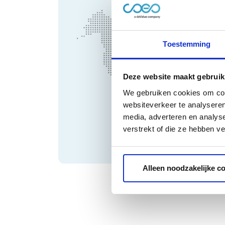
Toestemming
Deze website maakt gebruik
We gebruiken cookies om cont
websiteverkeer te analyseren
media, adverteren en analys
verstrekt of die ze hebben v
Alleen noodzakelijke c