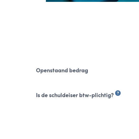
Openstaand bedrag
Is de schuldeiser btw-plichtig?