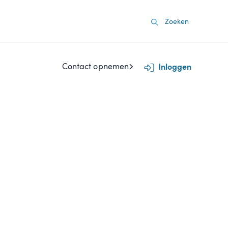
Contact opnemen
Inloggen