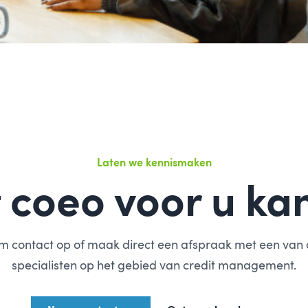
Laten we kennismaken
 coeo voor u ka
 contact op of maak direct een afspraak met een van
specialisten op het gebied van credit management.