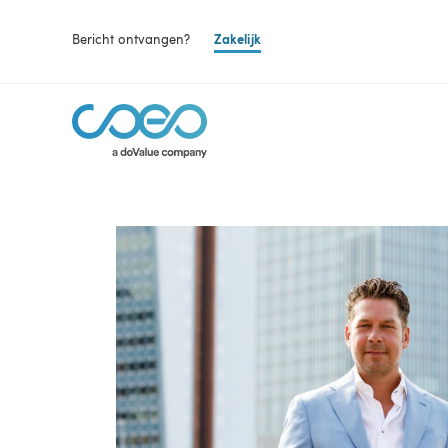
Bericht ontvangen?
Zakelijk