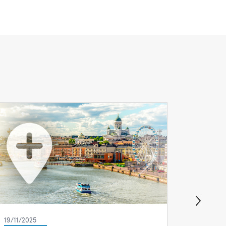
19/11/2025
18/07/20