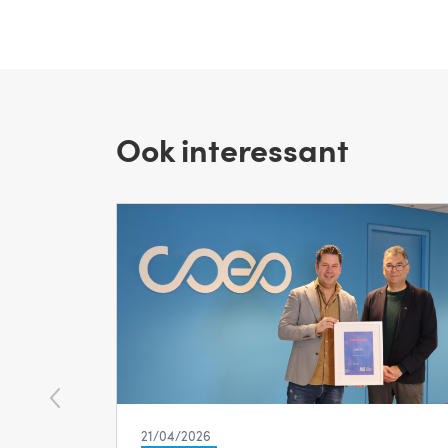
Ook interessant
21/04/2026