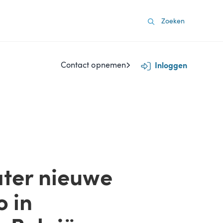
Contact opnemen
Inloggen
ter nieuwe
 in