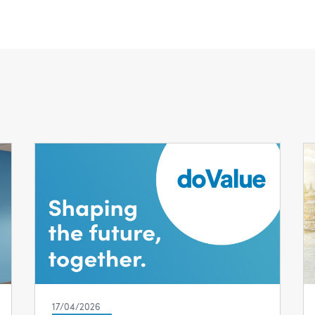
17/04/2026